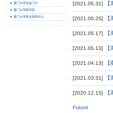
[2021.05.31]
【
厦门大学信息门户
厦门大学图书馆
厦门大学就业指导中心
[2021.05.25]
【
[2021.05.17]
【
[2021.05.13]
【
[2021.04.13]
【
[2021.03.31]
【
[2020.12.15]
【海
Future