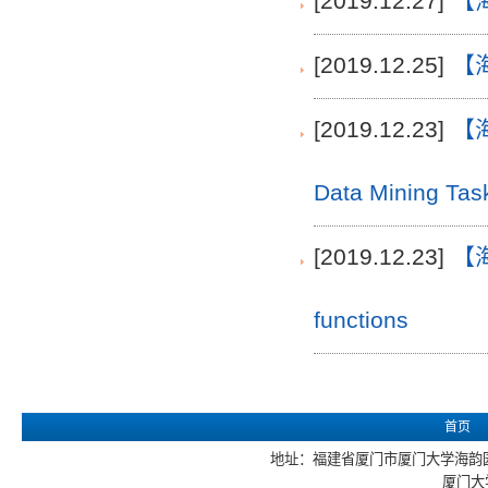
[2019.12.27]
【
[2019.12.25]
【
[2019.12.23]
【海
Data Mining Tas
[2019.12.23]
【海韵
functions
首页
地址：福建省厦门市厦门大学海韵园 电话
厦门大