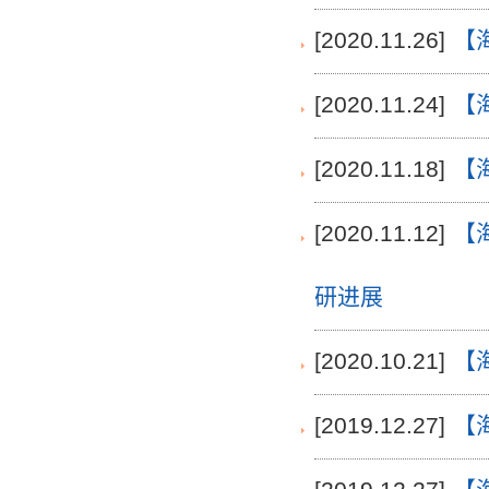
[2020.11.26]
【
[2020.11.24]
【
[2020.11.18]
【
[2020.11.12]
【
研进展
[2020.10.21]
【
[2019.12.27]
【