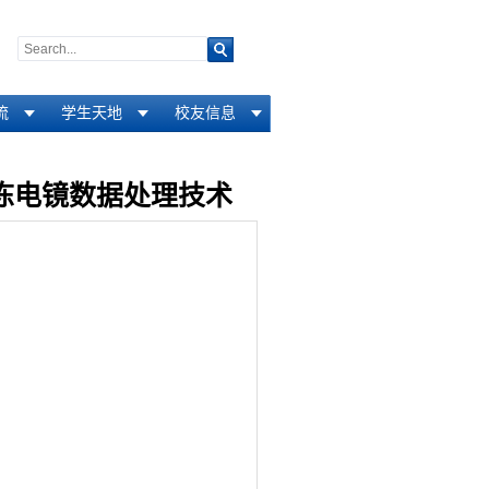
流
学生天地
校友信息
冷冻电镜数据处理技术