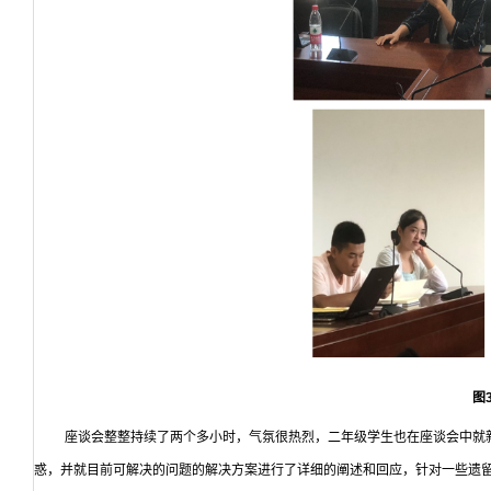
图
座谈会整整持续了两个多小时，气氛很热烈，二年级学生也在座谈会中就
惑，并就目前可解决的问题的解决方案进行了详细的阐述和回应，针对一些遗