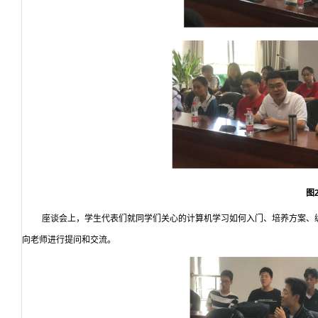
图
座谈会上，学生代表们就同学们关心的计算机学习如何入门、培养方案、
向老师进行提问和交流。